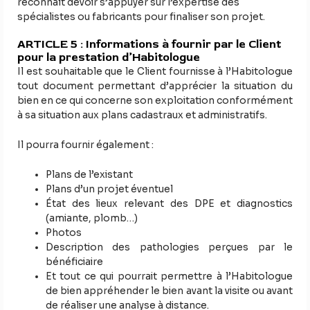
reconnaît devoir s’appuyer sur l’expertise des
spécialistes ou fabricants pour finaliser son projet.
ARTICLE 5 : Informations à fournir par le Client
pour la prestation d’Habitologue
Il est souhaitable que le Client fournisse à l’Habitologue
tout document permettant d’apprécier la situation du
bien en ce qui concerne son exploitation conformément
à sa situation aux plans cadastraux et administratifs.
Il pourra fournir également :
Plans de l’existant
Plans d’un projet éventuel
État des lieux relevant des DPE et diagnostics
(amiante, plomb…)
Photos
Description des pathologies perçues par le
bénéficiaire
Et tout ce qui pourrait permettre à l’Habitologue
de bien appréhender le bien avant la visite ou avant
de réaliser une analyse à distance.