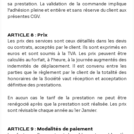
sa prestation. La validation de la commande implique
l’adhésion pleine et entière et sans réserve du client aux
présentes CGV.
ARTICLE 8 : Prix
Les prix des services sont ceux détaillés dans les devis
ou contrats, acceptés par le client. Ils sont exprimés en
euros et sont soumis à la TVA. Les prix peuvent être
calculés au forfait, à l’heure, à la journée augmentés des
indemnités de déplacement. Il est convenu entre les
parties que le règlement par le client de la totalité des
honoraires de la Société vaut réception et acceptation
définitive des prestations.
En aucun cas le tarif de la prestation ne peut être
renégocié après que la prestation soit réalisée. Les prix
sont révisable chaque année au 1er Janvier.
ARTICLE 9 : Modalités de paiement