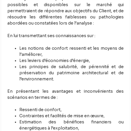
possibles et disponibles sur le marché qui
permettraient de répondre aux objectifs du Client, et de
résoudre les différentes faiblesses ou pathologies
abordées ou constatées lors de l’analyse :
En lui transmettant ses connaissances sur :
Les notions de confort ressenti et les moyens de
l’améliorer,
Les leviers d’économies d’énergie,
Les principes de salubrité, de pérennité et de
préservation du patrimoine architectural et de
l’environnement.
En présentant les avantages et inconvénients des
scénarios en termes de :
Ressenti de confort,
Contraintes et facilités de mise en œuvre,
Estimation des bénéfices financiers ou
énergétiques à l’exploitation,