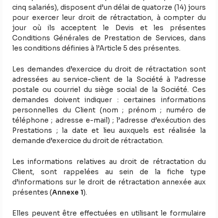
cinq salariés), disposent d’un délai de quatorze (14) jours
pour exercer leur droit de rétractation, à compter du
jour où ils acceptent le Devis et les présentes
Conditions Générales de Prestation de Services, dans
les conditions définies à l’Article 5 des présentes.
Les demandes d’exercice du droit de rétractation sont
adressées au service-client de la Société à l’adresse
postale ou courriel du siège social de la Société. Ces
demandes doivent indiquer : certaines informations
personnelles du Client (nom ; prénom ; numéro de
téléphone ; adresse e-mail) ; l’adresse d’exécution des
Prestations ; la date et lieu auxquels est réalisée la
demande d’exercice du droit de rétractation.
Les informations relatives au droit de rétractation du
Client, sont rappelées au sein de la fiche type
d’informations sur le droit de rétractation annexée aux
présentes (
Annexe 1
).
Elles peuvent être effectuées en utilisant le formulaire