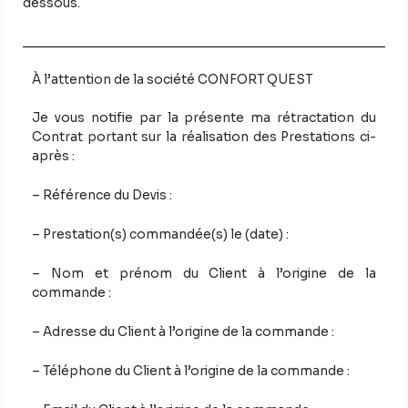
dessous.
À l’attention de la société CONFORT QUEST
Je vous notifie par la présente ma rétractation du
Contrat portant sur la réalisation des Prestations ci-
après :
– Référence du Devis :
– Prestation(s) commandée(s) le (date) :
– Nom et prénom du Client à l’origine de la
commande :
– Adresse du Client à l’origine de la commande :
– Téléphone du Client à l’origine de la commande :