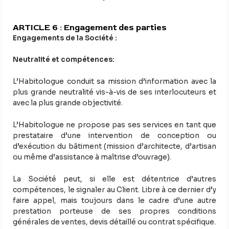
ARTICLE 6 : Engagement des parties
Engagements de la Société :
Neutralité et compétences:
L’Habitologue conduit sa mission d’information avec la
plus grande neutralité vis-à-vis de ses interlocuteurs et
avec la plus grande objectivité.
L’Habitologue ne propose pas ses services en tant que
prestataire d’une intervention de conception ou
d’exécution du bâtiment (mission d’architecte, d’artisan
ou même d’assistance à maîtrise d’ouvrage).
La Société peut, si elle est détentrice d’autres
compétences, le signaler au Client. Libre à ce dernier d’y
faire appel, mais toujours dans le cadre d’une autre
prestation porteuse de ses propres conditions
générales de ventes, devis détaillé ou contrat spécifique.