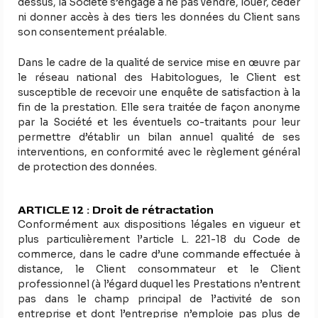
dessus, la Société s’engage à ne pas vendre, louer, céder
ni donner accès à des tiers les données du Client sans
son consentement préalable.
Dans le cadre de la qualité de service mise en œuvre par
le réseau national des Habitologues, le Client est
susceptible de recevoir une enquête de satisfaction à la
fin de la prestation. Elle sera traitée de façon anonyme
par la Société et les éventuels co-traitants pour leur
permettre d’établir un bilan annuel qualité de ses
interventions, en conformité avec le règlement général
de protection des données.
ARTICLE 12 : Droit de rétractation
Conformément aux dispositions légales en vigueur et
plus particulièrement l’article L. 221-18 du Code de
commerce, dans le cadre d’une commande effectuée à
distance, le Client consommateur et le Client
professionnel (à l’égard duquel les Prestations n’entrent
pas dans le champ principal de l’activité de son
entreprise et dont l’entreprise n’emploie pas plus de