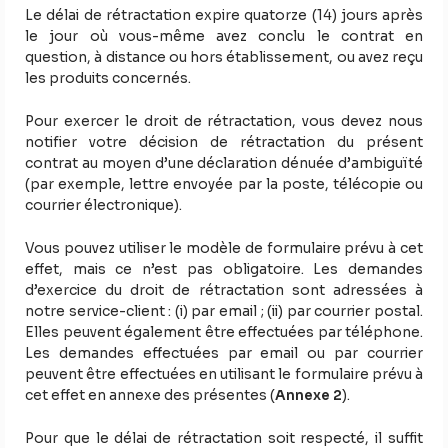
Le délai de rétractation expire quatorze (14) jours après
le jour où vous-même avez conclu le contrat en
question, à distance ou hors établissement, ou avez reçu
les produits concernés.
Pour exercer le droit de rétractation, vous devez nous
notifier votre décision de rétractation du présent
contrat au moyen d’une déclaration dénuée d’ambiguïté
(par exemple, lettre envoyée par la poste, télécopie ou
courrier électronique).
Vous pouvez utiliser le modèle de formulaire prévu à cet
effet, mais ce n’est pas obligatoire. Les demandes
d’exercice du droit de rétractation sont adressées à
notre service-client : (i) par email ; (ii) par courrier postal.
Elles peuvent également être effectuées par téléphone.
Les demandes effectuées par email ou par courrier
peuvent être effectuées en utilisant le formulaire prévu à
cet effet en annexe des présentes (
Annexe 2
).
Pour que le délai de rétractation soit respecté, il suffit