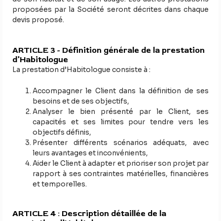
proposées par la Société seront décrites dans chaque
devis proposé.
ARTICLE 3 - Définition générale de la prestation
d’Habitologue
La prestation d’Habitologue consiste à :
Accompagner le Client dans la définition de ses
besoins et de ses objectifs,
Analyser le bien présenté par le Client, ses
capacités et ses limites pour tendre vers les
objectifs définis,
Présenter différents scénarios adéquats, avec
leurs avantages et inconvénients,
Aider le Client à adapter et prioriser son projet par
rapport à ses contraintes matérielles, financières
et temporelles.
ARTICLE 4 : Description détaillée de la