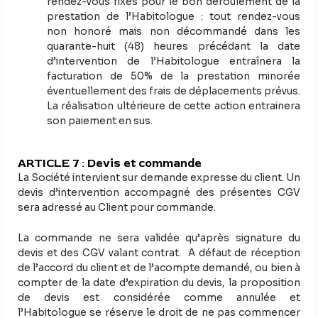
rendez-vous fixés pour le bon déroulement de la
prestation de l’Habitologue : tout rendez-vous
non honoré mais non décommandé dans les
quarante-huit (48) heures précédant la date
d’intervention de l’Habitologue entraînera la
facturation de 50% de la prestation minorée
éventuellement des frais de déplacements prévus.
La réalisation ultérieure de cette action entrainera
son paiement en sus.
ARTICLE 7 : Devis et commande
La Société intervient sur demande expresse du client. Un
devis d’intervention accompagné des présentes CGV
sera adressé au Client pour commande.
La commande ne sera validée qu’après signature du
devis et des CGV valant contrat. A défaut de réception
de l’accord du client et de l’acompte demandé, ou bien à
compter de la date d’expiration du devis, la proposition
de devis est considérée comme annulée et
l’Habitologue se réserve le droit de ne pas commencer