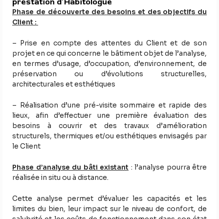
prestation d’Habitologue
Phase de découverte des besoins et des objectifs du
Client :
– Prise en compte des attentes du Client et de son
projet en ce qui concerne le bâtiment objet de l’analyse,
en termes d’usage, d’occupation, d’environnement, de
préservation ou d’évolutions structurelles,
architecturales et esthétiques
– Réalisation d’une pré-visite sommaire et rapide des
lieux, afin d’effectuer une première évaluation des
besoins à couvrir et des travaux d’amélioration
structurels, thermiques et/ou esthétiques envisagés par
le Client
Phase d’analyse du bâti existant
: l’analyse pourra être
réalisée in situ ou à distance.
Cette analyse permet d’évaluer les capacités et les
limites du bien, leur impact sur le niveau de confort, de