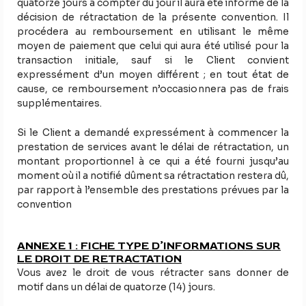
quatorze jours à compter du jour il aura été informé de la
décision de rétractation de la présente convention. Il
procédera au remboursement en utilisant le même
moyen de paiement que celui qui aura été utilisé pour la
transaction initiale, sauf si le Client convient
expressément d’un moyen différent ; en tout état de
cause, ce remboursement n’occasionnera pas de frais
supplémentaires.
Si le Client a demandé expressément à commencer la
prestation de services avant le délai de rétractation, un
montant proportionnel à ce qui a été fourni jusqu’au
moment où il a notifié dûment sa rétractation restera dû,
par rapport à l’ensemble des prestations prévues par la
convention
ANNEXE 1 : FICHE TYPE D’INFORMATIONS SUR
LE DROIT DE RETRACTATION
Vous avez le droit de vous rétracter sans donner de
motif dans un délai de quatorze (14) jours.