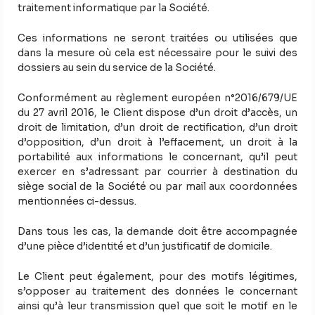
traitement informatique par la Société.
Ces informations ne seront traitées ou utilisées que
dans la mesure où cela est nécessaire pour le suivi des
dossiers au sein du service de la Société.
Conformément au règlement européen n°2016/679/UE
du 27 avril 2016, le Client dispose d’un droit d’accès, un
droit de limitation, d’un droit de rectification, d’un droit
d’opposition, d’un droit à l’effacement, un droit à la
portabilité aux informations le concernant, qu’il peut
exercer en s’adressant par courrier à destination du
siège social de la Société ou par mail aux coordonnées
mentionnées ci-dessus.
Dans tous les cas, la demande doit être accompagnée
d’une pièce d’identité et d’un justificatif de domicile.
Le Client peut également, pour des motifs légitimes,
s’opposer au traitement des données le concernant
ainsi qu’à leur transmission quel que soit le motif en le