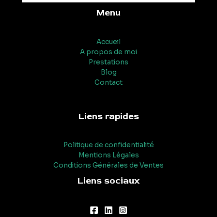
Menu
Accueil
A propos de moi
Prestations
Blog
Contact
Liens rapides
Politique de confidentialité
Mentions Légales
Conditions Générales de Ventes
Liens sociaux