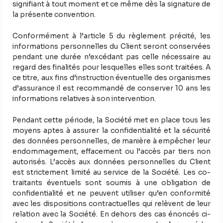
signifiant à tout moment et ce même dès la signature de
la présente convention.
Conformément à l’article 5 du règlement précité, les
informations personnelles du Client seront conservées
pendant une durée n’excédant pas celle nécessaire au
regard des finalités pour lesquelles elles sont traitées. A
ce titre, aux fins d’instruction éventuelle des organismes
d’assurance il est recommandé de conserver 10 ans les
informations relatives à son intervention.
Pendant cette période, la Société met en place tous les
moyens aptes à assurer la confidentialité et la sécurité
des données personnelles, de manière à empêcher leur
endommagement, effacement ou l’accès par tiers non
autorisés. L’accès aux données personnelles du Client
est strictement limité au service de la Société. Les co-
traitants éventuels sont soumis à une obligation de
confidentialité et ne peuvent utiliser qu’en conformité
avec les dispositions contractuelles qui relèvent de leur
relation avec la Société. En dehors des cas énoncés ci-