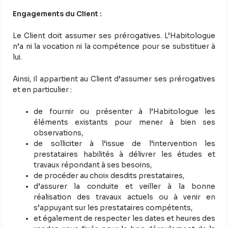
Engagements du Client :
Le Client doit assumer ses prérogatives. L’Habitologue
n’a ni la vocation ni la compétence pour se substituer à
lui.
Ainsi, il appartient au Client d’assumer ses prérogatives
et en particulier :
de fournir ou présenter à l’Habitologue les
éléments existants pour mener à bien ses
observations,
de solliciter à l’issue de l’intervention les
prestataires habilités à délivrer les études et
travaux répondant à ses besoins,
de procéder au choix desdits prestataires,
d’assurer la conduite et veiller à la bonne
réalisation des travaux actuels ou à venir en
s’appuyant sur les prestataires compétents,
et également de respecter les dates et heures des