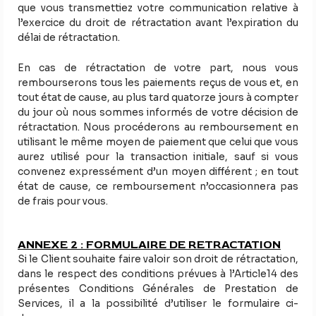
que vous transmettiez votre communication relative à
l’exercice du droit de rétractation avant l’expiration du
délai de rétractation.
En cas de rétractation de votre part, nous vous
rembourserons tous les paiements reçus de vous et, en
tout état de cause, au plus tard quatorze jours à compter
du jour où nous sommes informés de votre décision de
rétractation. Nous procéderons au remboursement en
utilisant le même moyen de paiement que celui que vous
aurez utilisé pour la transaction initiale, sauf si vous
convenez expressément d’un moyen différent ; en tout
état de cause, ce remboursement n’occasionnera pas
de frais pour vous.
ANNEXE 2 : FORMULAIRE DE RETRACTATION
Si le Client souhaite faire valoir son droit de rétractation,
dans le respect des conditions prévues à l’Article14 des
présentes Conditions Générales de Prestation de
Services, il a la possibilité d’utiliser le formulaire ci-