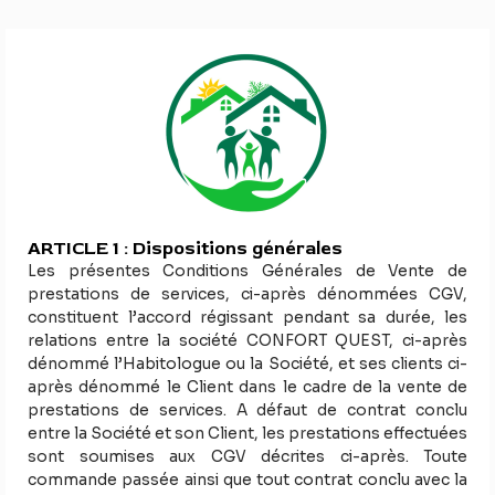
ARTICLE 1 : Dispositions générales
Les présentes Conditions Générales de Vente de
prestations de services, ci-après dénommées CGV,
constituent l’accord régissant pendant sa durée, les
relations entre la société CONFORT QUEST, ci-après
dénommé l’Habitologue ou la Société, et ses clients ci-
après dénommé le Client dans le cadre de la vente de
prestations de services. A défaut de contrat conclu
entre la Société et son Client, les prestations effectuées
sont soumises aux CGV décrites ci-après. Toute
commande passée ainsi que tout contrat conclu avec la