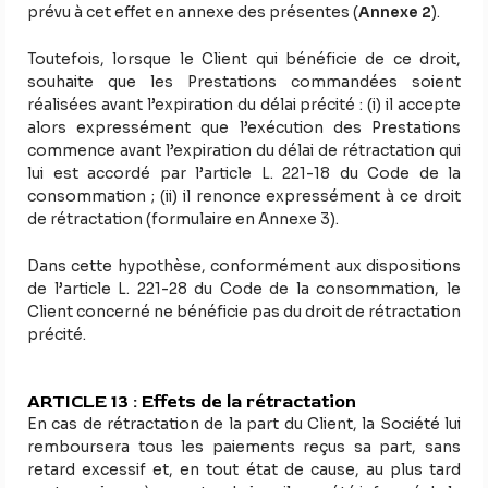
prévu à cet effet en annexe des présentes (
Annexe 2
).
Toutefois, lorsque le Client qui bénéficie de ce droit,
souhaite que les Prestations commandées soient
réalisées avant l’expiration du délai précité : (i) il accepte
alors expressément que l’exécution des Prestations
commence avant l’expiration du délai de rétractation qui
lui est accordé par l’article L. 221-18 du Code de la
consommation ; (ii) il renonce expressément à ce droit
de rétractation (formulaire en Annexe 3).
Dans cette hypothèse, conformément aux dispositions
de l’article L. 221-28 du Code de la consommation, le
Client concerné ne bénéficie pas du droit de rétractation
précité.
ARTICLE 13 : Effets de la rétractation
En cas de rétractation de la part du Client, la Société lui
remboursera tous les paiements reçus sa part, sans
retard excessif et, en tout état de cause, au plus tard