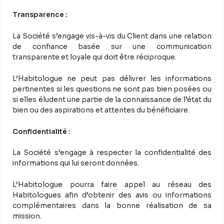
Transparence
:
La Société s’engage vis-à-vis du Client dans une relation
de confiance basée sur une communication
transparente et loyale qui doit être réciproque.
L’Habitologue ne peut pas délivrer les informations
pertinentes si les questions ne sont pas bien posées ou
si elles éludent une partie de la connaissance de l’état du
bien ou des aspirations et attentes du bénéficiaire.
Confidentialité :
La Société s’engage à respecter la confidentialité des
informations qui lui seront données.
L’Habitologue pourra faire appel au réseau des
Habitologues afin d’obtenir des avis ou informations
complémentaires dans la bonne réalisation de sa
mission.