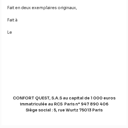
Fait en deux exemplaires originaux,
Fait à
Le
CONFORT QUEST, S.A.S au capital de 1 000 euros
immatriculée au RCS Paris n° 947 890 406
Siège social : 5, rue Wurtz 75013 Paris