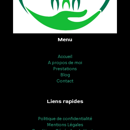
Menu
Accueil
A propos de moi
Prestations
Blog
Contact
Liens rapides
Politique de confidentialité
Mentions Légales