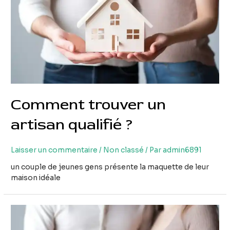
Comment trouver un
artisan qualifié ?
Laisser un commentaire
/
Non classé
/ Par
admin6891
un couple de jeunes gens présente la maquette de leur
maison idéale