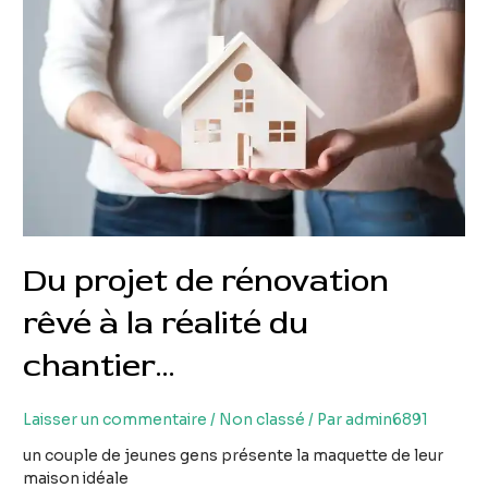
Du projet de rénovation
rêvé à la réalité du
chantier…
Laisser un commentaire
/
Non classé
/ Par
admin6891
un couple de jeunes gens présente la maquette de leur
maison idéale