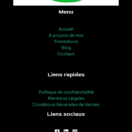
Menu
Accueil
A propos de moi
Prestations
Blog
Contact
Liens rapides
Politique de confidentialité
Mentions Légales
Conditions Générales de Ventes
Liens sociaux