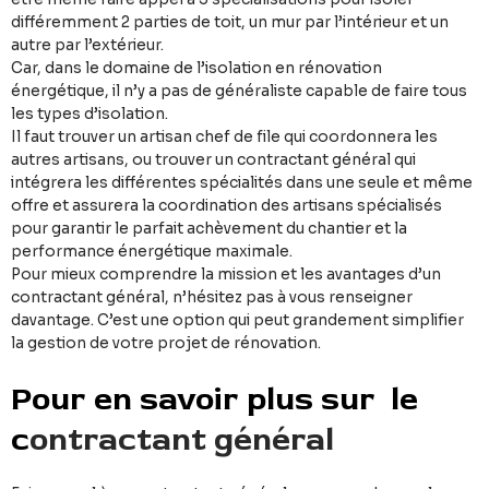
différemment 2 parties de toit, un mur par l’intérieur et un
autre par l’extérieur.
Car, dans le domaine de l’isolation en rénovation
énergétique, il n’y a pas de généraliste capable de faire tous
les types d’isolation.
Il faut trouver un artisan chef de file qui coordonnera les
autres artisans, ou trouver un contractant général qui
intégrera les différentes spécialités dans une seule et même
offre et assurera la coordination des artisans spécialisés
pour garantir le parfait achèvement du chantier et la
performance énergétique maximale.
Pour mieux comprendre la mission et les avantages d’un
contractant général, n’hésitez pas à vous renseigner
davantage. C’est une option qui peut grandement simplifier
la gestion de votre projet de rénovation.
Pour en savoir plus sur le
c
ontractant général