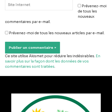
Site
Prévenez-moi
Internet
de tous les
nouveaux
commentaires par e-mail.
Prévenez-moi de tous les nouveaux articles par e-mail.
Ce site utilise Akismet pour réduire les indésirables.
En
savoir plus sur la façon dont les données de vos
commentaires sont traitées
.