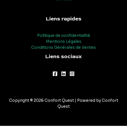
Liens rapides
Politique de confidentialité
Mentions Légales
Conditions Générales de Ventes
Liens sociaux
Copyright © 2026 Confort Quest | Powered by Confort
Quest