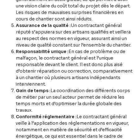
une vision claire du coût total du projet dès le départ.
Les risques de mauvaises surprises financières en
cours de chantier sont ainsi réduits.
Assurance de la qualité :
Un contractant général
réputé s’appuiera sur des artisans qualifiés et veillera
au respect des normes en vigueur, assurant ainsi un
niveau de qualité constant sur l’ensemble du chantier.
Responsabilité unique :
En cas de problème ou de
malfaçon, le contractant général est l’unique
responsable devant le client. Il est donc plus aisé
d’obtenir réparation ou correction, comparativement
à un chantier où plusieurs artisans indépendants
interviennent.
Gain de temps :
La coordination des différents corps
de métier par un seul acteur permet de réduire les
temps morts et d’optimiser la durée globale des
travaux.
Conformité réglementaire :
Le contractant général
veille à l’application des réglementations en vigueur,
notamment en matière de sécurité et d’efficacité
énergétique, ce qui est essentiel dans le cadre de