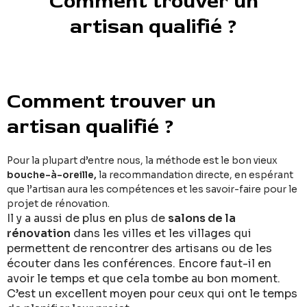
Comment trouver un
artisan qualifié ?
Comment trouver un
artisan qualifié ?
Pour la plupart d’entre nous, la méthode est le bon vieux
bouche-à-oreille,
la recommandation directe, en espérant
que l’artisan aura les compétences et les savoir-faire pour le
projet de rénovation.
Il y a aussi de plus en plus de
salons de la
rénovation
dans les villes et les villages qui
permettent de rencontrer des artisans ou de les
écouter dans les conférences. Encore faut-il en
avoir le temps et que cela tombe au bon moment.
C’est un excellent moyen pour ceux qui ont le temps