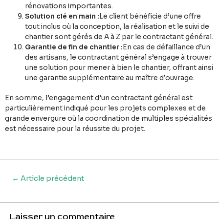
rénovations importantes.
Solution clé en main :
Le client bénéficie d’une offre
tout inclus où la conception, la réalisation et le suivi de
chantier sont gérés de A à Z par le contractant général.
Garantie de fin de chantier :
En cas de défaillance d’un
des artisans, le contractant général s’engage à trouver
une solution pour mener à bien le chantier, offrant ainsi
une garantie supplémentaire au maître d’ouvrage.
En somme, l’engagement d’un contractant général est
particulièrement indiqué pour les projets complexes et de
grande envergure où la coordination de multiples spécialités
est nécessaire pour la réussite du projet.
←
Article précédent
Laisser un commentaire