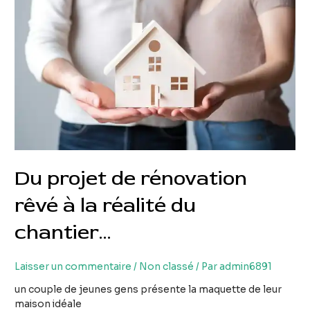
Du projet de rénovation
rêvé à la réalité du
chantier…
Laisser un commentaire
/
Non classé
/ Par
admin6891
un couple de jeunes gens présente la maquette de leur
maison idéale