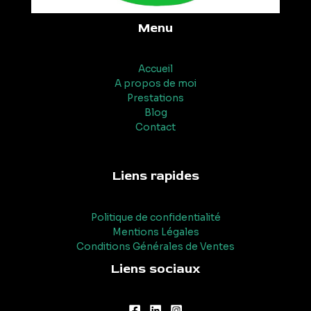
Menu
Accueil
A propos de moi
Prestations
Blog
Contact
Liens rapides
Politique de confidentialité
Mentions Légales
Conditions Générales de Ventes
Liens sociaux