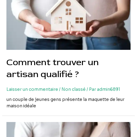
Comment trouver un
artisan qualifié ?
Laisser un commentaire
/
Non classé
/ Par
admin6891
un couple de jeunes gens présente la maquette de leur
maison idéale